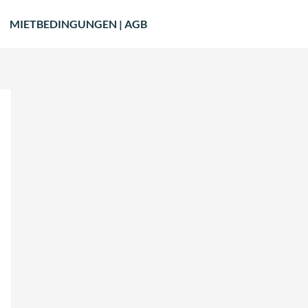
MIETBEDINGUNGEN | AGB